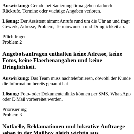
Auswirkung:
Gerade bei Sanierungsfirma gehen dadurch
Rückrufe, Termine oder wichtige Angaben verloren.
Lösung:
Der Assistent nimmt Anrufe rund um die Uhr an und fragt
Gewerk, Adresse, Problem, Terminwunsch und Dringlichkeit ab.
Pflichtfragen
Problem
2
Angebotsanfragen enthalten keine Adresse, keine
Fotos, keine Flaechenangaben und keine
Dringlichkeit.
Auswirkung:
Das Team muss nachtelefonieren, obwohl der Kunde
die Information bereits genannt hat.
Lösung:
Foto- oder Dokumentenlinks können per SMS, WhatsApp
oder E-Mail vorbereitet werden.
Priorisierung
Problem
3
Notfaelle, Reklamationen und lukrative Auftraege
sehen in der Mailbox gleich wichtig aus.