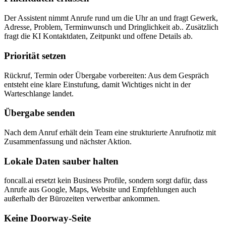
Der Assistent nimmt Anrufe rund um die Uhr an und fragt Gewerk,
Adresse, Problem, Terminwunsch und Dringlichkeit ab.. Zusätzlich
fragt die KI Kontaktdaten, Zeitpunkt und offene Details ab.
Priorität setzen
Rückruf, Termin oder Übergabe vorbereiten: Aus dem Gespräch
entsteht eine klare Einstufung, damit Wichtiges nicht in der
Warteschlange landet.
Übergabe senden
Nach dem Anruf erhält dein Team eine strukturierte Anrufnotiz mit
Zusammenfassung und nächster Aktion.
Lokale Daten sauber halten
foncall.ai ersetzt kein Business Profile, sondern sorgt dafür, dass
Anrufe aus Google, Maps, Website und Empfehlungen auch
außerhalb der Bürozeiten verwertbar ankommen.
Keine Doorway-Seite