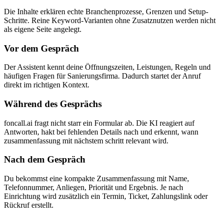
Die Inhalte erklären echte Branchenprozesse, Grenzen und Setup-
Schritte. Reine Keyword-Varianten ohne Zusatznutzen werden nicht
als eigene Seite angelegt.
Vor dem Gespräch
Der Assistent kennt deine Öffnungszeiten, Leistungen, Regeln und
häufigen Fragen für Sanierungsfirma. Dadurch startet der Anruf
direkt im richtigen Kontext.
Während des Gesprächs
foncall.ai fragt nicht starr ein Formular ab. Die KI reagiert auf
Antworten, hakt bei fehlenden Details nach und erkennt, wann
zusammenfassung mit nächstem schritt relevant wird.
Nach dem Gespräch
Du bekommst eine kompakte Zusammenfassung mit Name,
Telefonnummer, Anliegen, Priorität und Ergebnis. Je nach
Einrichtung wird zusätzlich ein Termin, Ticket, Zahlungslink oder
Rückruf erstellt.