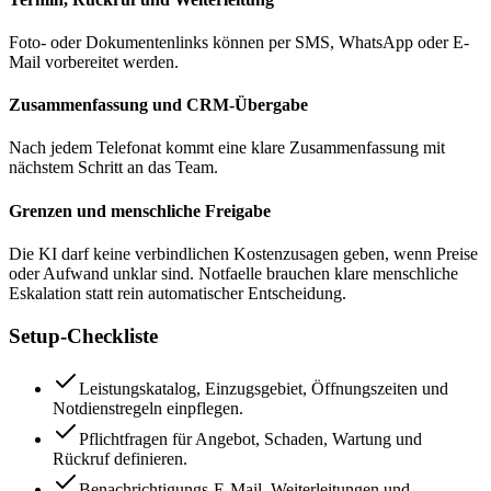
Foto- oder Dokumentenlinks können per SMS, WhatsApp oder E-
Mail vorbereitet werden.
Zusammenfassung und CRM-Übergabe
Nach jedem Telefonat kommt eine klare Zusammenfassung mit
nächstem Schritt an das Team.
Grenzen und menschliche Freigabe
Die KI darf keine verbindlichen Kostenzusagen geben, wenn Preise
oder Aufwand unklar sind. Notfaelle brauchen klare menschliche
Eskalation statt rein automatischer Entscheidung.
Setup-Checkliste
Leistungskatalog, Einzugsgebiet, Öffnungszeiten und
Notdienstregeln einpflegen.
Pflichtfragen für Angebot, Schaden, Wartung und
Rückruf definieren.
Benachrichtigungs-E-Mail, Weiterleitungen und