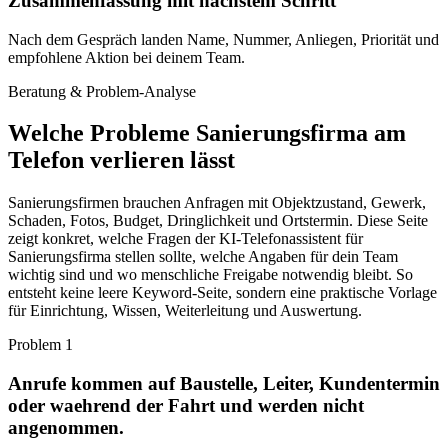
Zusammenfassung mit nächstem Schritt
Nach dem Gespräch landen Name, Nummer, Anliegen, Priorität und
empfohlene Aktion bei deinem Team.
Beratung & Problem-Analyse
Welche Probleme
Sanierungsfirma
am
Telefon verlieren lässt
Sanierungsfirmen brauchen Anfragen mit Objektzustand, Gewerk,
Schaden, Fotos, Budget, Dringlichkeit und Ortstermin. Diese Seite
zeigt konkret, welche Fragen der KI-Telefonassistent für
Sanierungsfirma stellen sollte, welche Angaben für dein Team
wichtig sind und wo menschliche Freigabe notwendig bleibt. So
entsteht keine leere Keyword-Seite, sondern eine praktische Vorlage
für Einrichtung, Wissen, Weiterleitung und Auswertung.
Problem
1
Anrufe kommen auf Baustelle, Leiter, Kundentermin
oder waehrend der Fahrt und werden nicht
angenommen.