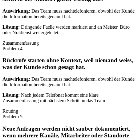
Auswirkung:
Das Team muss nachtelefonieren, obwohl der Kunde
die Information bereits genannt hat.
Lösung:
Dringende Faelle werden markiert und an Meister, Büro
oder Notdienst weitergeleitet.
Zusammenfassung
Problem
4
Rückrufe starten ohne Kontext, weil niemand weiss,
was der Kunde schon gesagt hat.
Auswirkung:
Das Team muss nachtelefonieren, obwohl der Kunde
die Information bereits genannt hat.
Lösung:
Nach jedem Telefonat kommt eine klare
Zusammenfassung mit nächstem Schritt an das Team.
Routing
Problem
5
Neue Anfragen werden nicht sauber dokumentiert,
wenn mehrere Kanäle, Mitarbeiter oder Standorte