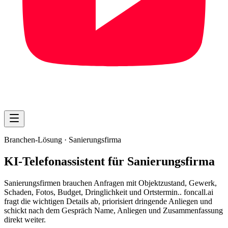
Branchen-Lösung ·
Sanierungsfirma
KI-Telefonassistent für Sanierungsfirma
Sanierungsfirmen brauchen Anfragen mit Objektzustand, Gewerk,
Schaden, Fotos, Budget, Dringlichkeit und Ortstermin.. foncall.ai
fragt die wichtigen Details ab, priorisiert dringende Anliegen und
schickt nach dem Gespräch Name, Anliegen und Zusammenfassung
direkt weiter.