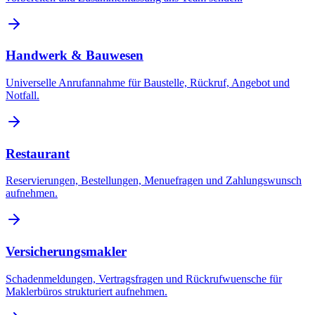
Handwerk & Bauwesen
Universelle Anrufannahme für Baustelle, Rückruf, Angebot und
Notfall.
Restaurant
Reservierungen, Bestellungen, Menuefragen und Zahlungswunsch
aufnehmen.
Versicherungsmakler
Schadenmeldungen, Vertragsfragen und Rückrufwuensche für
Maklerbüros strukturiert aufnehmen.