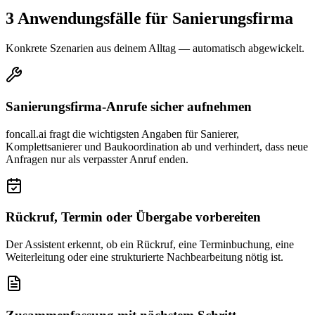
3 Anwendungsfälle für
Sanierungsfirma
Konkrete Szenarien aus deinem Alltag — automatisch abgewickelt.
Sanierungsfirma-Anrufe sicher aufnehmen
foncall.ai fragt die wichtigsten Angaben für Sanierer,
Komplettsanierer und Baukoordination ab und verhindert, dass neue
Anfragen nur als verpasster Anruf enden.
Rückruf, Termin oder Übergabe vorbereiten
Der Assistent erkennt, ob ein Rückruf, eine Terminbuchung, eine
Weiterleitung oder eine strukturierte Nachbearbeitung nötig ist.