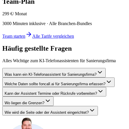
Team
-Plan
299
€
/ Monat
3000
Minuten inklusive · Alle Branchen-Bundles
Team
starten
Alle Tarife vergleichen
Häufig gestellte Fragen
Alles Wichtige zum KI-Telefonassistenten für
Sanierungsfirma
Was kann ein KI-Telefonassistent für Sanierungsfirma?
Welche Daten sollte foncall.ai für Sanierungsfirma erfassen?
Kann der Assistent Termine oder Rückrufe vorbereiten?
Wo liegen die Grenzen?
Wie wird die Seite oder der Assistent eingerichtet?