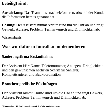
beteiligt sind.
Auswirkung:
Das Team muss nachtelefonieren, obwohl der Kunde
die Information bereits genannt hat.
Lösung:
Der Assistent nimmt Anrufe rund um die Uhr an und fragt
Gewerk, Adresse, Problem, Terminwunsch und Dringlichkeit ab.
Wissensbasis
Was wir dafür in
foncall.ai
implementieren
Sanierungsfirma-Erstaufnahme
Der Assistent klärt Name, Telefonnummer, Anliegen, Dringlichkeit
und den gewünschten nächsten Schritt für Sanierer,
Komplettsanierer und Baukoordination.
Branchenspezifische Pflichtfragen
Der Assistent nimmt Anrufe rund um die Uhr an und fragt Gewerk,
Adresse, Problem, Terminwunsch und Dringlichkeit ab.
Termin, Rückruf und Weiterleitung