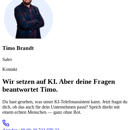
Timo Brandt
Sales
Kontakt
Wir setzen auf KI. Aber deine Fragen
beantwortet Timo.
Du hast gesehen, was unser KI-Telefonassistent kann. Jetzt fragst du
dich, ob das auch für dein Unternehmen passt? Sprich direkt mit
einem echten Menschen — ganz ohne Bot.