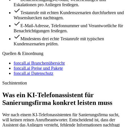
Eskalationen pro Anliegen festlegen.
Testanrufe mit echten Kundenszenarien durchfuehren und
Wissensluecken nachtragen.
E-Mail-Adresse, Telefonnummer und Verantwortliche für
Benachrichtigungen festlegen.
Mindestens drei echte Testanrufe mit typischen
Kundenszenarien prüfen.
Quellen & Einordnung
foncall.ai Branchenübersicht
foncall.ai Preise und Pakete
foncall.ai Datenschutz
Suchintention
Was ein KI-Telefonassistent für
Sanierungsfirma
konkret leisten muss
Wer nach einem KI-Telefonassistenten für
Sanierungsfirma
sucht,
will keinen reinen Anrufbeantworter. Entscheidend ist, dass der
Assistent das Anliegen versteht, fehlende Informationen nachfragt