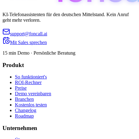
KI-Telefonassistenten für den deutschen Mittelstand. Kein Anruf
geht mehr verloren.
support@foncall.ai
Mit Sales sprechen
15 min Demo · Persönliche Beratung
Produkt
So funktioniert's
ROI-Rechner
Preise
Demo vereinbaren
Branchen
Kostenlos testen
Changelog
Roadmap
Unternehmen