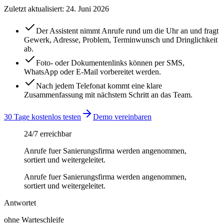
Zuletzt aktualisiert:
24. Juni 2026
Der Assistent nimmt Anrufe rund um die Uhr an und fragt
Gewerk, Adresse, Problem, Terminwunsch und Dringlichkeit
ab.
Foto- oder Dokumentenlinks können per SMS,
WhatsApp oder E-Mail vorbereitet werden.
Nach jedem Telefonat kommt eine klare
Zusammenfassung mit nächstem Schritt an das Team.
30 Tage kostenlos testen
Demo vereinbaren
24/7 erreichbar
Anrufe fuer Sanierungsfirma werden angenommen,
sortiert und weitergeleitet.
Anrufe fuer Sanierungsfirma werden angenommen,
sortiert und weitergeleitet.
Antwortet
ohne Warteschleife