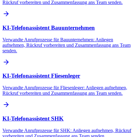
Rückruf vorbereiten und Zusammenfassung ans Team senden.
KI-Telefonassistent Bauunternehmen
Verwandte Anrufprozesse für Bauunternehmen: Anliegen
aufnehmen, Rückruf vorbereiten und Zusammenfassung ans Team
senden.
KI-Telefonassistent Fliesenleger
Verwandte Anrufprozesse für Fliesenleger: Anliegen aufnehmen,
Rückruf vorbereiten und Zusammenfassung ans Team senden.
KI-Telefonassistent SHK
Verwandte Anrufprozesse für SHK: Anliegen aufnehmen, Rückruf
vorbereiten und Zusammenfassung ans Team senden.