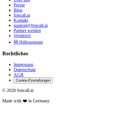
Presse
Blog
foncall.ai
Kontakt
support@foncall.ai
Partner werden
Vergleich
🆘 Hilfezentrum
Rechtliches
Impressum
Datenschutz
AGB
Cookie-Einstellungen
©
2026
foncall.ai
Made with ❤️ in Germany