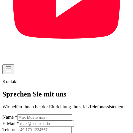
Kontakt
Sprechen Sie mit uns
Wir helfen Ihnen bei der Einrichtung Ihres KI-Telefonassistenten.
Name
*
E-Mail
*
Telefon