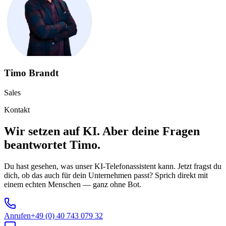
Timo Brandt
Sales
Kontakt
Wir setzen auf KI. Aber deine Fragen
beantwortet Timo.
Du hast gesehen, was unser KI-Telefonassistent kann. Jetzt fragst du
dich, ob das auch für dein Unternehmen passt? Sprich direkt mit
einem echten Menschen — ganz ohne Bot.
Anrufen
+49 (0) 40 743 079 32