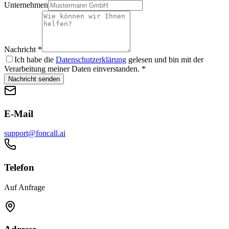
Unternehmen
Nachricht
*
Ich habe die
Datenschutzerklärung
gelesen und bin mit der
Verarbeitung meiner Daten einverstanden.
*
Nachricht senden
E-Mail
support@foncall.ai
Telefon
Auf Anfrage