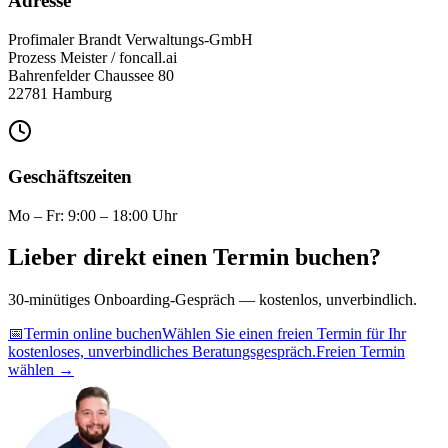
Adresse
Profimaler Brandt Verwaltungs-GmbH
Prozess Meister / foncall.ai
Bahrenfelder Chaussee 80
22781
Hamburg
Geschäftszeiten
Mo – Fr: 9:00 – 18:00 Uhr
Lieber direkt einen Termin buchen?
30-minütiges Onboarding-Gespräch — kostenlos, unverbindlich.
📅
Termin online buchen
Wählen Sie einen freien Termin für Ihr
kostenloses, unverbindliches Beratungsgespräch.
Freien Termin
wählen →