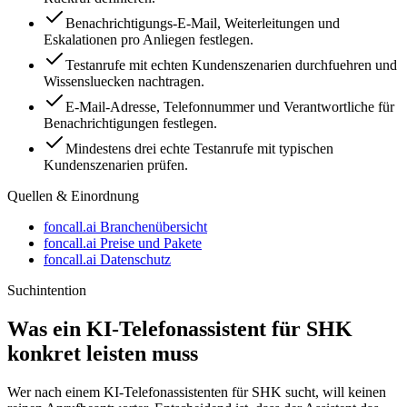
Benachrichtigungs-E-Mail, Weiterleitungen und
Eskalationen pro Anliegen festlegen.
Testanrufe mit echten Kundenszenarien durchfuehren und
Wissensluecken nachtragen.
E-Mail-Adresse, Telefonnummer und Verantwortliche für
Benachrichtigungen festlegen.
Mindestens drei echte Testanrufe mit typischen
Kundenszenarien prüfen.
Quellen & Einordnung
foncall.ai Branchenübersicht
foncall.ai Preise und Pakete
foncall.ai Datenschutz
Suchintention
Was ein KI-Telefonassistent für
SHK
konkret leisten muss
Wer nach einem KI-Telefonassistenten für
SHK
sucht, will keinen