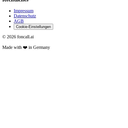
Impressum
Datenschutz
AGB
Cookie-Einstellungen
©
2026
foncall.ai
Made with ❤️ in Germany