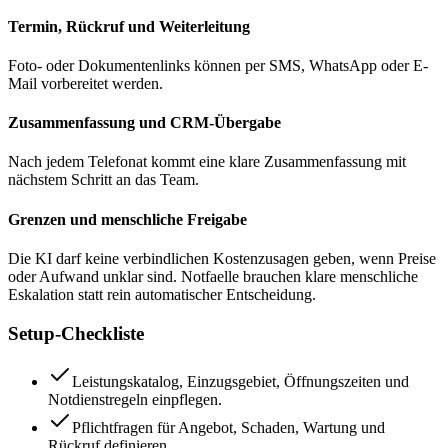
Termin, Rückruf und Weiterleitung
Foto- oder Dokumentenlinks können per SMS, WhatsApp oder E-
Mail vorbereitet werden.
Zusammenfassung und CRM-Übergabe
Nach jedem Telefonat kommt eine klare Zusammenfassung mit
nächstem Schritt an das Team.
Grenzen und menschliche Freigabe
Die KI darf keine verbindlichen Kostenzusagen geben, wenn Preise
oder Aufwand unklar sind. Notfaelle brauchen klare menschliche
Eskalation statt rein automatischer Entscheidung.
Setup-Checkliste
Leistungskatalog, Einzugsgebiet, Öffnungszeiten und
Notdienstregeln einpflegen.
Pflichtfragen für Angebot, Schaden, Wartung und
Rückruf definieren.