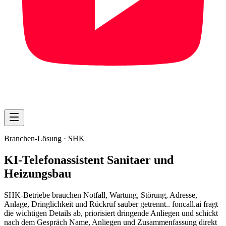
Branchen-Lösung ·
SHK
KI-Telefonassistent Sanitaer und
Heizungsbau
SHK-Betriebe brauchen Notfall, Wartung, Störung, Adresse,
Anlage, Dringlichkeit und Rückruf sauber getrennt.. foncall.ai fragt
die wichtigen Details ab, priorisiert dringende Anliegen und schickt
nach dem Gespräch Name, Anliegen und Zusammenfassung direkt