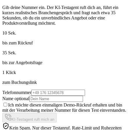
Gib deine Nummer ein. Der KI-Testagent ruft dich an, führt ein
kurzes realistisches Branchengespräch und fragt nach etwa 35
Sekunden, ob du ein unverbindliches Angebot oder eine
Produktvorstellung möchtest.
10 Sek.
bis zum Rückruf
35 Sek.
bis zur Angebotsfrage
1 Klick
zum Buchungslink
Telefonnummer
Name optional
Ich möchte diesen einmaligen Demo-Rückruf erhalten und bin
mit der Verarbeitung meiner Nummer für diesen Test einverstanden.
KI-Testagent ruft mich an
Kein Spam. Nur dieser Testanruf. Rate-Limit und Ruhezeiten