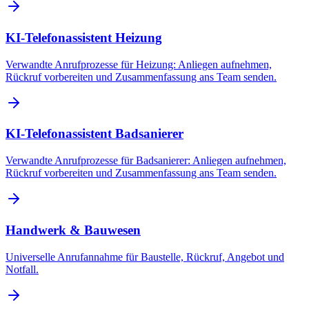
KI-Telefonassistent Heizung
Verwandte Anrufprozesse für Heizung: Anliegen aufnehmen,
Rückruf vorbereiten und Zusammenfassung ans Team senden.
KI-Telefonassistent Badsanierer
Verwandte Anrufprozesse für Badsanierer: Anliegen aufnehmen,
Rückruf vorbereiten und Zusammenfassung ans Team senden.
Handwerk & Bauwesen
Universelle Anrufannahme für Baustelle, Rückruf, Angebot und
Notfall.