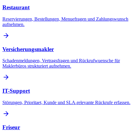
Restaurant
Reservierungen, Bestellungen, Menuefragen und Zahlungswunsch
aufnehmen.
Versicherungsmakler
Schadenmeldungen, Vertragsfragen und Rückrufwuensche für
Maklerbüros strukturiert aufnehmen.
IT-Support
Störungen, Prioritaet, Kunde und SLA-relevante Rückrufe erfassen.
Friseur