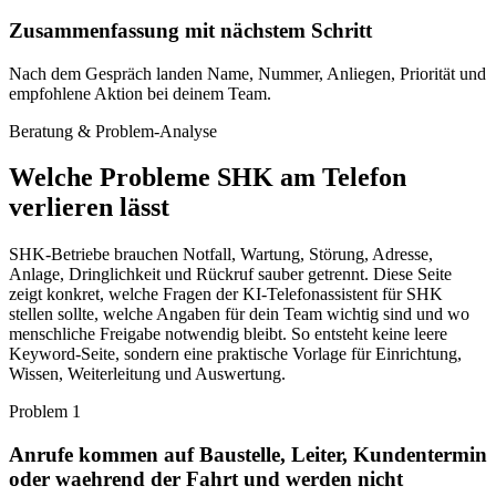
Zusammenfassung mit nächstem Schritt
Nach dem Gespräch landen Name, Nummer, Anliegen, Priorität und
empfohlene Aktion bei deinem Team.
Beratung & Problem-Analyse
Welche Probleme
SHK
am Telefon
verlieren lässt
SHK-Betriebe brauchen Notfall, Wartung, Störung, Adresse,
Anlage, Dringlichkeit und Rückruf sauber getrennt. Diese Seite
zeigt konkret, welche Fragen der KI-Telefonassistent für SHK
stellen sollte, welche Angaben für dein Team wichtig sind und wo
menschliche Freigabe notwendig bleibt. So entsteht keine leere
Keyword-Seite, sondern eine praktische Vorlage für Einrichtung,
Wissen, Weiterleitung und Auswertung.
Problem
1
Anrufe kommen auf Baustelle, Leiter, Kundentermin
oder waehrend der Fahrt und werden nicht