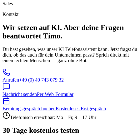
Sales
Kontakt
Wir setzen auf KI. Aber deine Fragen
beantwortet Timo.
Du hast gesehen, was unser KI-Telefonassistent kann. Jetzt fragst du
dich, ob das auch für dein Unternehmen passt? Sprich direkt mit
einem echten Menschen — ganz ohne Bot.
Anrufen
+49 (0) 40 743 079 32
Nachricht senden
Per Web-Formular
Beratungsgespräch buchen
Kostenloses Erstgespräch
Telefonisch erreichbar: Mo – Fr, 9 – 17 Uhr
30 Tage kostenlos testen