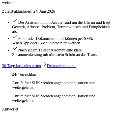
weiter.
Zuletzt aktualisiert:
24. Juni 2026
Der Assistent nimmt Anrufe rund um die Uhr an und fragt
Gewerk, Adresse, Problem, Terminwunsch und Dringlichkeit
ab.
Foto- oder Dokumentenlinks können per SMS,
WhatsApp oder E-Mail vorbereitet werden.
Nach jedem Telefonat kommt eine klare
Zusammenfassung mit nächstem Schritt an das Team.
30 Tage kostenlos testen
Demo vereinbaren
24/7 erreichbar
Anrufe fuer SHK werden angenommen, sortiert und
weitergeleitet.
Anrufe fuer SHK werden angenommen, sortiert und
weitergeleitet.
Antwortet