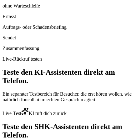
ohne Warteschleife
Erfasst
Auftrags- oder Schadensbriefing
Sendet
Zusammenfassung
Live-Rückruf testen
Teste den KI-Assistenten direkt am
Telefon.
Ein separater Testbereich für Besucher, die erst hören wollen, wie
natürlich foncall.ai im echten Gespräch reagiert.
Live-Test
KI ruft dich zurück
Teste den
SHK
-Assistenten direkt am
Telefon.