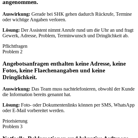
angenommen.
Auswirkung:
Gerade bei SHK gehen dadurch Rückrufe, Termine
oder wichtige Angaben verloren.
Lösung:
Der Assistent nimmt Anrufe rund um die Uhr an und fragt
Gewerk, Adresse, Problem, Terminwunsch und Dringlichkeit ab.
Pflichtfragen
Problem
2
Angebotsanfragen enthalten keine Adresse, keine
Fotos, keine Flaechenangaben und keine
Dringlichkeit.
Auswirkung:
Das Team muss nachtelefonieren, obwohl der Kunde
die Information bereits genannt hat.
Lösung:
Foto- oder Dokumentenlinks können per SMS, WhatsApp
oder E-Mail vorbereitet werden.
Priorisierung
Problem
3