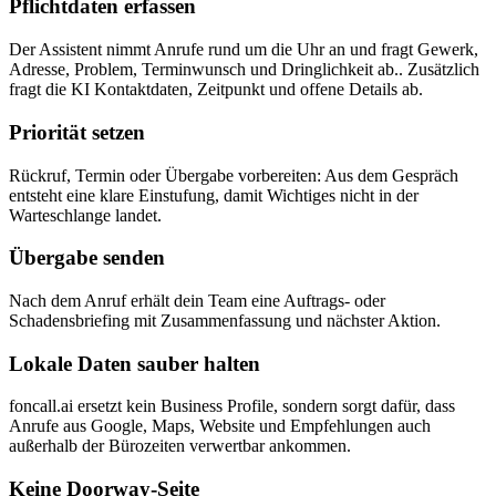
Pflichtdaten erfassen
Der Assistent nimmt Anrufe rund um die Uhr an und fragt Gewerk,
Adresse, Problem, Terminwunsch und Dringlichkeit ab.. Zusätzlich
fragt die KI Kontaktdaten, Zeitpunkt und offene Details ab.
Priorität setzen
Rückruf, Termin oder Übergabe vorbereiten: Aus dem Gespräch
entsteht eine klare Einstufung, damit Wichtiges nicht in der
Warteschlange landet.
Übergabe senden
Nach dem Anruf erhält dein Team eine Auftrags- oder
Schadensbriefing mit Zusammenfassung und nächster Aktion.
Lokale Daten sauber halten
foncall.ai ersetzt kein Business Profile, sondern sorgt dafür, dass
Anrufe aus Google, Maps, Website und Empfehlungen auch
außerhalb der Bürozeiten verwertbar ankommen.
Keine Doorway-Seite