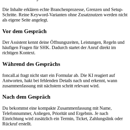
Die Inhalte erklären echte Branchenprozesse, Grenzen und Setup-
Schritte. Reine Keyword-Varianten ohne Zusatznutzen werden nicht
als eigene Seite angelegt.
Vor dem Gespräch
Der Assistent kennt deine Öffnungszeiten, Leistungen, Regeln und
häufigen Fragen für SHK. Dadurch startet der Anruf direkt im
richtigen Kontext.
Während des Gesprächs
foncall.ai fragt nicht starr ein Formular ab. Die KI reagiert auf
Antworten, hakt bei fehlenden Details nach und erkennt, wann
zusammenfassung mit nächstem schritt relevant wird.
Nach dem Gespräch
Du bekommst eine kompakte Zusammenfassung mit Name,
Telefonnummer, Anliegen, Priorität und Ergebnis. Je nach
Einrichtung wird zusätzlich ein Termin, Ticket, Zahlungslink oder
Rückruf erstellt.