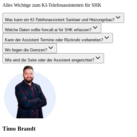
Alles Wichtige zum KI-Telefonassistenten für
SHK
Was kann ein KI-Telefonassistent Sanitaer und Heizungsbau?
Welche Daten sollte foncall.ai für SHK erfassen?
Kann der Assistent Termine oder Rückrufe vorbereiten?
Wo liegen die Grenzen?
Wie wird die Seite oder der Assistent eingerichtet?
Timo Brandt