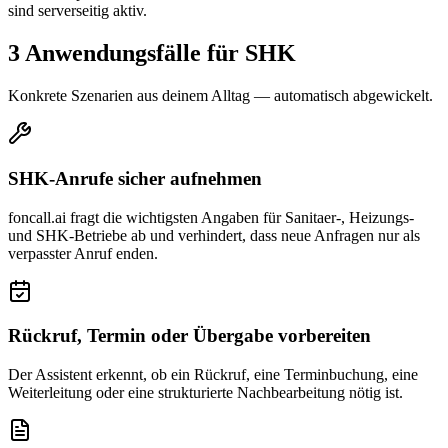
sind serverseitig aktiv.
3 Anwendungsfälle für
SHK
Konkrete Szenarien aus deinem Alltag — automatisch abgewickelt.
SHK-Anrufe sicher aufnehmen
foncall.ai fragt die wichtigsten Angaben für Sanitaer-, Heizungs-
und SHK-Betriebe ab und verhindert, dass neue Anfragen nur als
verpasster Anruf enden.
Rückruf, Termin oder Übergabe vorbereiten
Der Assistent erkennt, ob ein Rückruf, eine Terminbuchung, eine
Weiterleitung oder eine strukturierte Nachbearbeitung nötig ist.