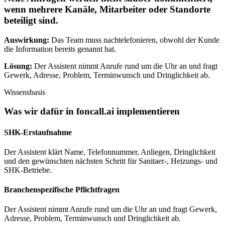
wenn mehrere Kanäle, Mitarbeiter oder Standorte
beteiligt sind.
Auswirkung:
Das Team muss nachtelefonieren, obwohl der Kunde
die Information bereits genannt hat.
Lösung:
Der Assistent nimmt Anrufe rund um die Uhr an und fragt
Gewerk, Adresse, Problem, Terminwunsch und Dringlichkeit ab.
Wissensbasis
Was wir dafür in
foncall.ai
implementieren
SHK-Erstaufnahme
Der Assistent klärt Name, Telefonnummer, Anliegen, Dringlichkeit
und den gewünschten nächsten Schritt für Sanitaer-, Heizungs- und
SHK-Betriebe.
Branchenspezifische Pflichtfragen
Der Assistent nimmt Anrufe rund um die Uhr an und fragt Gewerk,
Adresse, Problem, Terminwunsch und Dringlichkeit ab.