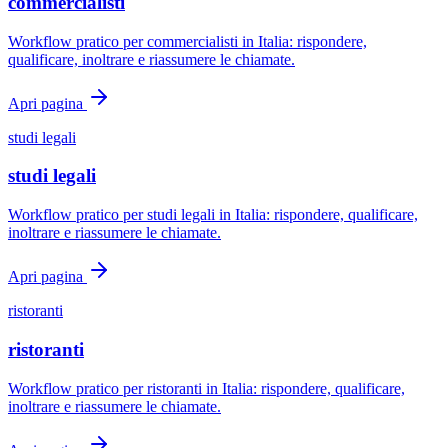
commercialisti
Workflow pratico per commercialisti in Italia: rispondere,
qualificare, inoltrare e riassumere le chiamate.
Apri pagina
studi legali
studi legali
Workflow pratico per studi legali in Italia: rispondere, qualificare,
inoltrare e riassumere le chiamate.
Apri pagina
ristoranti
ristoranti
Workflow pratico per ristoranti in Italia: rispondere, qualificare,
inoltrare e riassumere le chiamate.