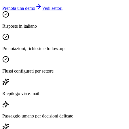
Prenota una demo
Vedi settori
Risposte in italiano
Prenotazioni, richieste e follow-up
Flussi configurati per settore
Riepilogo via e-mail
Passaggio umano per decisioni delicate