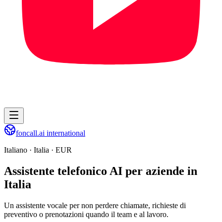
foncall.ai international
Italiano
·
Italia
·
EUR
Assistente telefonico AI per aziende in
Italia
Un assistente vocale per non perdere chiamate, richieste di
preventivo o prenotazioni quando il team e al lavoro.