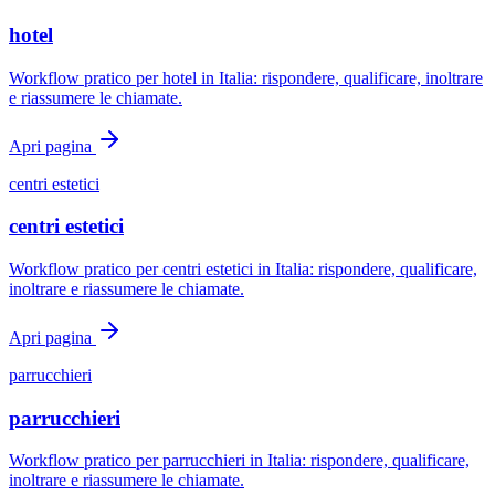
hotel
Workflow pratico per hotel in Italia: rispondere, qualificare, inoltrare
e riassumere le chiamate.
Apri pagina
centri estetici
centri estetici
Workflow pratico per centri estetici in Italia: rispondere, qualificare,
inoltrare e riassumere le chiamate.
Apri pagina
parrucchieri
parrucchieri
Workflow pratico per parrucchieri in Italia: rispondere, qualificare,
inoltrare e riassumere le chiamate.