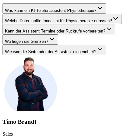
Was kann ein KI-Telefonassistent Physiotherapie?
Welche Daten sollte foncall.ai für Physiotherapie erfassen?
Kann der Assistent Termine oder Rückrufe vorbereiten?
Wo liegen die Grenzen?
Wie wird die Seite oder der Assistent eingerichtet?
Timo Brandt
Sales