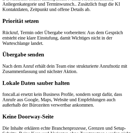
Anliegenkategorie und Terminwunsch.. Zusätzlich fragt die KI
Kontaktdaten, Zeitpunkt und offene Details ab.
Priorität setzen
Rückruf, Termin oder Übergabe vorbereiten: Aus dem Gespräch
entsteht eine klare Einstufung, damit Wichtiges nicht in der
Warteschlange landet.
Übergabe senden
Nach dem Anruf erhält dein Team eine strukturierte Anrufnotiz mit
Zusammenfassung und nächster Aktion.
Lokale Daten sauber halten
foncall.ai ersetzt kein Business Profile, sondern sorgt dafür, dass
Anrufe aus Google, Maps, Website und Empfehlungen auch
außerhalb der Bürozeiten verwertbar ankommen.
Keine Doorway-Seite
Die Inhalte erklären echte Branchenprozesse, Grenzen und Setup-