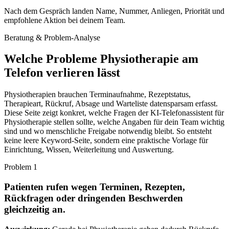
Nach dem Gespräch landen Name, Nummer, Anliegen, Priorität und
empfohlene Aktion bei deinem Team.
Beratung & Problem-Analyse
Welche Probleme
Physiotherapie
am
Telefon verlieren lässt
Physiotherapien brauchen Terminaufnahme, Rezeptstatus,
Therapieart, Rückruf, Absage und Warteliste datensparsam erfasst.
Diese Seite zeigt konkret, welche Fragen der KI-Telefonassistent für
Physiotherapie stellen sollte, welche Angaben für dein Team wichtig
sind und wo menschliche Freigabe notwendig bleibt. So entsteht
keine leere Keyword-Seite, sondern eine praktische Vorlage für
Einrichtung, Wissen, Weiterleitung und Auswertung.
Problem
1
Patienten rufen wegen Terminen, Rezepten,
Rückfragen oder dringenden Beschwerden
gleichzeitig an.