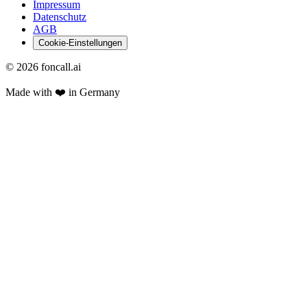
Impressum
Datenschutz
AGB
Cookie-Einstellungen
©
2026
foncall.ai
Made with ❤️ in Germany