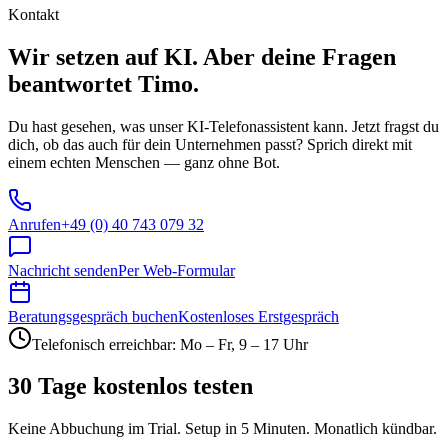
Kontakt
Wir setzen auf KI. Aber deine Fragen
beantwortet Timo.
Du hast gesehen, was unser KI-Telefonassistent kann. Jetzt fragst du
dich, ob das auch für dein Unternehmen passt? Sprich direkt mit
einem echten Menschen — ganz ohne Bot.
Anrufen
+49 (0) 40 743 079 32
Nachricht senden
Per Web-Formular
Beratungsgespräch buchen
Kostenloses Erstgespräch
Telefonisch erreichbar: Mo – Fr, 9 – 17 Uhr
30 Tage kostenlos testen
Keine Abbuchung im Trial. Setup in 5 Minuten. Monatlich kündbar.