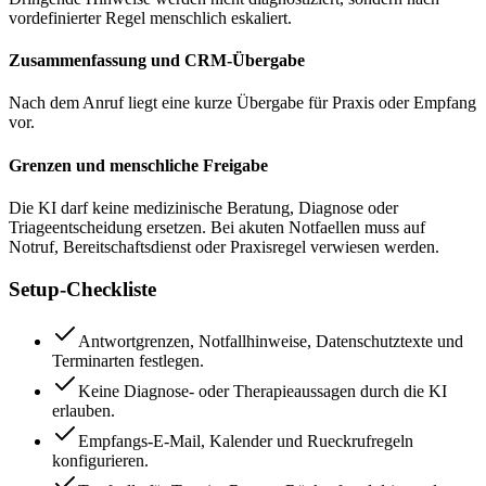
vordefinierter Regel menschlich eskaliert.
Zusammenfassung und CRM-Übergabe
Nach dem Anruf liegt eine kurze Übergabe für Praxis oder Empfang
vor.
Grenzen und menschliche Freigabe
Die KI darf keine medizinische Beratung, Diagnose oder
Triageentscheidung ersetzen. Bei akuten Notfaellen muss auf
Notruf, Bereitschaftsdienst oder Praxisregel verwiesen werden.
Setup-Checkliste
Antwortgrenzen, Notfallhinweise, Datenschutztexte und
Terminarten festlegen.
Keine Diagnose- oder Therapieaussagen durch die KI
erlauben.
Empfangs-E-Mail, Kalender und Rueckrufregeln
konfigurieren.