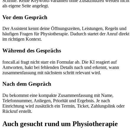
Schritte. Reine Keyword-Varianten ohne Zusatznutzen werden nicht
als eigene Seite angelegt.
Vor dem Gespräch
Der Assistent kennt deine Öffnungszeiten, Leistungen, Regeln und
häufigen Fragen für Physiotherapie. Dadurch startet der Anruf direkt
im richtigen Kontext.
Während des Gesprächs
foncall.ai fragt nicht starr ein Formular ab. Die KI reagiert auf
Antworten, hakt bei fehlenden Details nach und erkennt, wann
zusammenfassung mit nächstem schritt relevant wird.
Nach dem Gespräch
Du bekommst eine kompakte Zusammenfassung mit Name,
Telefonnummer, Anliegen, Priorität und Ergebnis. Je nach
Einrichtung wird zusätzlich ein Termin, Ticket, Zahlungslink oder
Rückruf erstellt.
Auch gesucht rund um
Physiotherapie