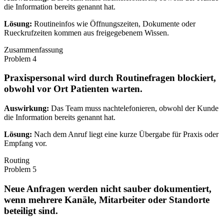
die Information bereits genannt hat.
Lösung:
Routineinfos wie Öffnungszeiten, Dokumente oder
Rueckrufzeiten kommen aus freigegebenem Wissen.
Zusammenfassung
Problem
4
Praxispersonal wird durch Routinefragen blockiert,
obwohl vor Ort Patienten warten.
Auswirkung:
Das Team muss nachtelefonieren, obwohl der Kunde
die Information bereits genannt hat.
Lösung:
Nach dem Anruf liegt eine kurze Übergabe für Praxis oder
Empfang vor.
Routing
Problem
5
Neue Anfragen werden nicht sauber dokumentiert,
wenn mehrere Kanäle, Mitarbeiter oder Standorte
beteiligt sind.