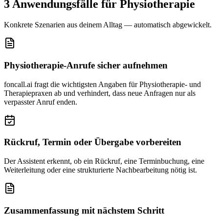
3 Anwendungsfälle für
Physiotherapie
Konkrete Szenarien aus deinem Alltag — automatisch abgewickelt.
Physiotherapie-Anrufe sicher aufnehmen
foncall.ai fragt die wichtigsten Angaben für Physiotherapie- und
Therapiepraxen ab und verhindert, dass neue Anfragen nur als
verpasster Anruf enden.
Rückruf, Termin oder Übergabe vorbereiten
Der Assistent erkennt, ob ein Rückruf, eine Terminbuchung, eine
Weiterleitung oder eine strukturierte Nachbearbeitung nötig ist.
Zusammenfassung mit nächstem Schritt