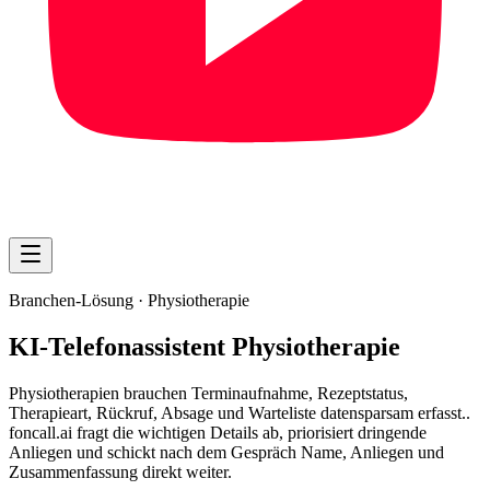
Branchen-Lösung ·
Physiotherapie
KI-Telefonassistent Physiotherapie
Physiotherapien brauchen Terminaufnahme, Rezeptstatus,
Therapieart, Rückruf, Absage und Warteliste datensparsam erfasst..
foncall.ai fragt die wichtigen Details ab, priorisiert dringende
Anliegen und schickt nach dem Gespräch Name, Anliegen und
Zusammenfassung direkt weiter.