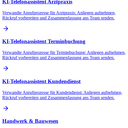
KI-Telefonassistent Arztpraxis
Verwandte Anrufprozesse für Arztpraxis: Anliegen aufnehmen,
Rückruf vorbereiten und Zusammenfassung ans Team senden.
KI-Telefonassistent Terminbuchung
Verwandte Anrufprozesse für Terminbuchung: Anliegen aufnehmen,
Rückruf vorbereiten und Zusammenfassung ans Team senden.
KI-Telefonassistent Kundendienst
Verwandte Anrufprozesse für Kundendienst: Anliegen aufnehmen,
Rückruf vorbereiten und Zusammenfassung ans Team senden.
Handwerk & Bauwesen