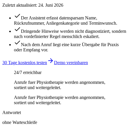
Zuletzt aktualisiert:
24. Juni 2026
Der Assistent erfasst datensparsam Name,
Rückrufnummer, Anliegenkategorie und Terminwunsch.
Dringende Hinweise werden nicht diagnostiziert, sondern
nach vordefinierter Regel menschlich eskaliert.
Nach dem Anruf liegt eine kurze Übergabe für Praxis
oder Empfang vor.
30 Tage kostenlos testen
Demo vereinbaren
24/7 erreichbar
Anrufe fuer Physiotherapie werden angenommen,
sortiert und weitergeleitet.
Anrufe fuer Physiotherapie werden angenommen,
sortiert und weitergeleitet.
Antwortet
ohne Warteschleife