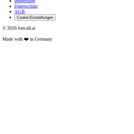
Impressum
Datenschutz
AGB
Cookie-Einstellungen
©
2026
foncall.ai
Made with ❤️ in Germany