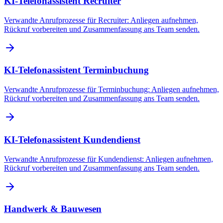
KI-Telefonassistent Recruiter
Verwandte Anrufprozesse für Recruiter: Anliegen aufnehmen,
Rückruf vorbereiten und Zusammenfassung ans Team senden.
KI-Telefonassistent Terminbuchung
Verwandte Anrufprozesse für Terminbuchung: Anliegen aufnehmen,
Rückruf vorbereiten und Zusammenfassung ans Team senden.
KI-Telefonassistent Kundendienst
Verwandte Anrufprozesse für Kundendienst: Anliegen aufnehmen,
Rückruf vorbereiten und Zusammenfassung ans Team senden.
Handwerk & Bauwesen