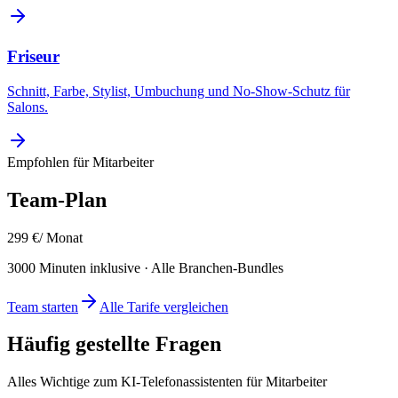
Friseur
Schnitt, Farbe, Stylist, Umbuchung und No-Show-Schutz für
Salons.
Empfohlen für
Mitarbeiter
Team
-Plan
299
€
/ Monat
3000
Minuten inklusive · Alle Branchen-Bundles
Team
starten
Alle Tarife vergleichen
Häufig gestellte Fragen
Alles Wichtige zum KI-Telefonassistenten für
Mitarbeiter