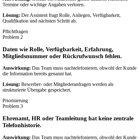
Termine oder wichtige Angaben verloren.
Lösung:
Der Assistent fragt Rolle, Anliegen, Verfügbarkeit,
Qualifikation und nächsten Schritt ab.
Pflichtfragen
Problem
2
Daten wie Rolle, Verfügbarkeit, Erfahrung,
Mitgliedsnummer oder Rückrufwunsch fehlen.
Auswirkung:
Das Team muss nachtelefonieren, obwohl der Kunde
die Information bereits genannt hat.
Lösung:
Bewerber- oder Mitgliederanfragen werden als
strukturierte Übergabe gespeichert.
Priorisierung
Problem
3
Ehrenamt, HR oder Teamleitung hat keine zentrale
Telefonhistorie.
Auswirkung:
Das Team muss nachtelefonieren, obwohl der Kunde