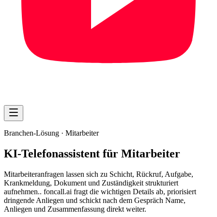
Branchen-Lösung ·
Mitarbeiter
KI-Telefonassistent für Mitarbeiter
Mitarbeiteranfragen lassen sich zu Schicht, Rückruf, Aufgabe,
Krankmeldung, Dokument und Zuständigkeit strukturiert
aufnehmen.. foncall.ai fragt die wichtigen Details ab, priorisiert
dringende Anliegen und schickt nach dem Gespräch Name,
Anliegen und Zusammenfassung direkt weiter.