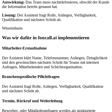
Auswirkung:
Das Team muss nachtelefonieren, obwohl der Kunde
die Information bereits genannt hat.
Lösung:
Der Assistent fragt Rolle, Anliegen, Verfügbarkeit,
Qualifikation und nächsten Schritt ab.
Wissensbasis
Was wir dafür in
foncall.ai
implementieren
Mitarbeiter-Erstaufnahme
Der Assistent klärt Name, Telefonnummer, Anliegen, Dringlichkeit
und den gewünschten nächsten Schritt für Teams mit internen
Anfragen, Mitarbeitenden und Schichtorganisation.
Branchenspezifische Pflichtfragen
Der Assistent fragt Rolle, Anliegen, Verfügbarkeit, Qualifikation
und nächsten Schritt ab.
Termin, Rückruf und Weiterleitung
Bewerber- oder Mitgliederanfragen werden als strukturierte