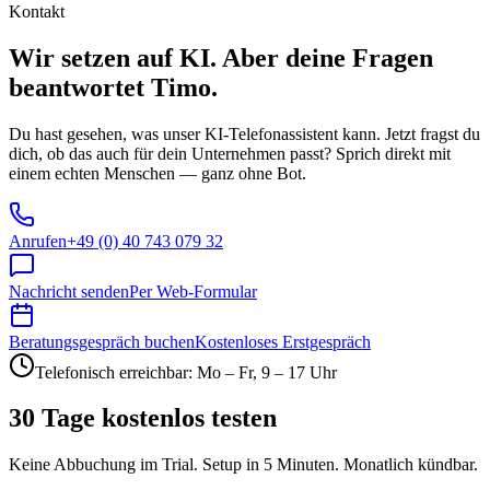
Kontakt
Wir setzen auf KI. Aber deine Fragen
beantwortet Timo.
Du hast gesehen, was unser KI-Telefonassistent kann. Jetzt fragst du
dich, ob das auch für dein Unternehmen passt? Sprich direkt mit
einem echten Menschen — ganz ohne Bot.
Anrufen
+49 (0) 40 743 079 32
Nachricht senden
Per Web-Formular
Beratungsgespräch buchen
Kostenloses Erstgespräch
Telefonisch erreichbar: Mo – Fr, 9 – 17 Uhr
30 Tage kostenlos testen
Keine Abbuchung im Trial. Setup in 5 Minuten. Monatlich kündbar.