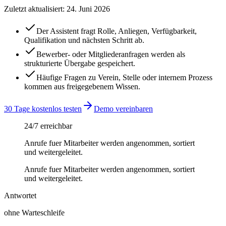
Zuletzt aktualisiert:
24. Juni 2026
Der Assistent fragt Rolle, Anliegen, Verfügbarkeit,
Qualifikation und nächsten Schritt ab.
Bewerber- oder Mitgliederanfragen werden als
strukturierte Übergabe gespeichert.
Häufige Fragen zu Verein, Stelle oder internem Prozess
kommen aus freigegebenem Wissen.
30 Tage kostenlos testen
Demo vereinbaren
24/7 erreichbar
Anrufe fuer Mitarbeiter werden angenommen, sortiert
und weitergeleitet.
Anrufe fuer Mitarbeiter werden angenommen, sortiert
und weitergeleitet.
Antwortet
ohne Warteschleife