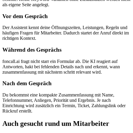
als eigene Seite angelegt.
Vor dem Gespräch
Der Assistent kennt deine Öffnungszeiten, Leistungen, Regeln und
häufigen Fragen für Mitarbeiter. Dadurch startet der Anruf direkt im
richtigen Kontext.
Während des Gesprächs
foncall.ai fragt nicht starr ein Formular ab. Die KI reagiert auf
Antworten, hakt bei fehlenden Details nach und erkennt, wann
zusammenfassung mit nächstem schritt relevant wird.
Nach dem Gespräch
Du bekommst eine kompakte Zusammenfassung mit Name,
Telefonnummer, Anliegen, Priorität und Ergebnis. Je nach
Einrichtung wird zusätzlich ein Termin, Ticket, Zahlungslink oder
Rückruf erstellt.
Auch gesucht rund um
Mitarbeiter