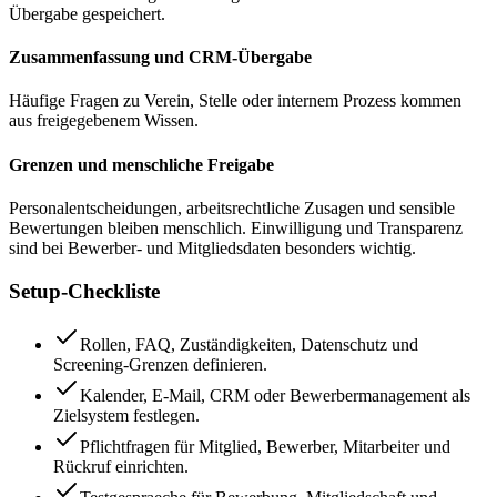
Übergabe gespeichert.
Zusammenfassung und CRM-Übergabe
Häufige Fragen zu Verein, Stelle oder internem Prozess kommen
aus freigegebenem Wissen.
Grenzen und menschliche Freigabe
Personalentscheidungen, arbeitsrechtliche Zusagen und sensible
Bewertungen bleiben menschlich. Einwilligung und Transparenz
sind bei Bewerber- und Mitgliedsdaten besonders wichtig.
Setup-Checkliste
Rollen, FAQ, Zuständigkeiten, Datenschutz und
Screening-Grenzen definieren.
Kalender, E-Mail, CRM oder Bewerbermanagement als
Zielsystem festlegen.
Pflichtfragen für Mitglied, Bewerber, Mitarbeiter und
Rückruf einrichten.