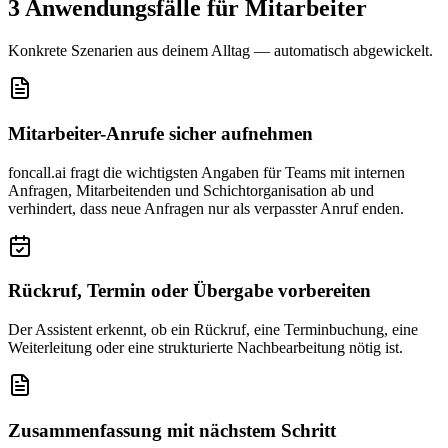
3 Anwendungsfälle für
Mitarbeiter
Konkrete Szenarien aus deinem Alltag — automatisch abgewickelt.
Mitarbeiter-Anrufe sicher aufnehmen
foncall.ai fragt die wichtigsten Angaben für Teams mit internen
Anfragen, Mitarbeitenden und Schichtorganisation ab und
verhindert, dass neue Anfragen nur als verpasster Anruf enden.
Rückruf, Termin oder Übergabe vorbereiten
Der Assistent erkennt, ob ein Rückruf, eine Terminbuchung, eine
Weiterleitung oder eine strukturierte Nachbearbeitung nötig ist.
Zusammenfassung mit nächstem Schritt