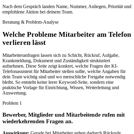
Nach dem Gespräch landen Name, Nummer, Anliegen, Priorität und
empfohlene Aktion bei deinem Team.
Beratung & Problem-Analyse
Welche Probleme
Mitarbeiter
am Telefon
verlieren lässt
Mitarbeiteranfragen lassen sich zu Schicht, Rückruf, Aufgabe,
Krankmeldung, Dokument und Zuständigkeit strukturiert
aufnehmen. Diese Seite zeigt konkret, welche Fragen der KI-
Telefonassistent für Mitarbeiter stellen sollte, welche Angaben für
dein Team wichtig sind und wo menschliche Freigabe notwendig
bleibt. So entsteht keine leere Keyword-Seite, sondern eine
praktische Vorlage für Einrichtung, Wissen, Weiterleitung und
Auswertung.
Problem
1
Bewerber, Mitglieder und Mitarbeitende rufen mit
wiederkehrenden Fragen an.
Auswirkung:
Gerade bei Mitarbeiter gehen dadurch Rückrufe,