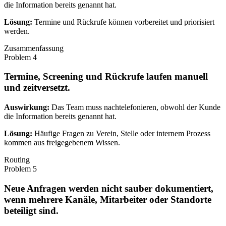
die Information bereits genannt hat.
Lösung:
Termine und Rückrufe können vorbereitet und priorisiert
werden.
Zusammenfassung
Problem
4
Termine, Screening und Rückrufe laufen manuell
und zeitversetzt.
Auswirkung:
Das Team muss nachtelefonieren, obwohl der Kunde
die Information bereits genannt hat.
Lösung:
Häufige Fragen zu Verein, Stelle oder internem Prozess
kommen aus freigegebenem Wissen.
Routing
Problem
5
Neue Anfragen werden nicht sauber dokumentiert,
wenn mehrere Kanäle, Mitarbeiter oder Standorte
beteiligt sind.