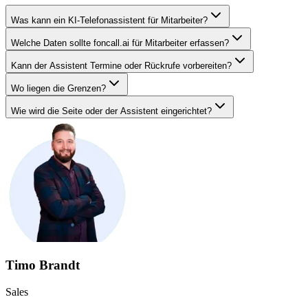
Was kann ein KI-Telefonassistent für Mitarbeiter?
Welche Daten sollte foncall.ai für Mitarbeiter erfassen?
Kann der Assistent Termine oder Rückrufe vorbereiten?
Wo liegen die Grenzen?
Wie wird die Seite oder der Assistent eingerichtet?
Timo Brandt
Sales