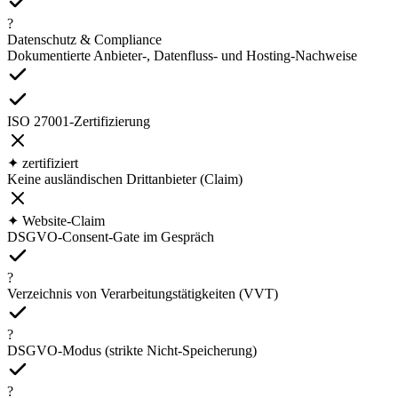
?
Datenschutz & Compliance
Dokumentierte Anbieter-, Datenfluss- und Hosting-Nachweise
ISO 27001-Zertifizierung
✦ zertifiziert
Keine ausländischen Drittanbieter (Claim)
✦ Website-Claim
DSGVO-Consent-Gate im Gespräch
?
Verzeichnis von Verarbeitungstätigkeiten (VVT)
?
DSGVO-Modus (strikte Nicht-Speicherung)
?