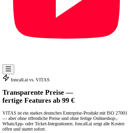
foncall.ai vs. VITAS
Transparente Preise —
fertige Features ab 99 €
VITAS ist ein starkes deutsches Enterprise-Produkt mit ISO 27001
— aber ohne öffentliche Preise und ohne fertige Onlineshop-,
WhatsApp- oder Ticket-Integrationen. foncall.ai zeigt alle Kosten
offen und startet sofort.