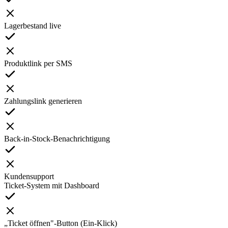
Lagerbestand live
Produktlink per SMS
Zahlungslink generieren
Back-in-Stock-Benachrichtigung
Kundensupport
Ticket-System mit Dashboard
„Ticket öffnen"-Button (Ein-Klick)