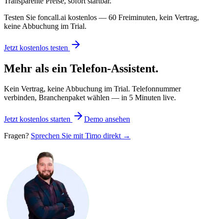
Transparente Preise, sofort startbar.
Testen Sie foncall.ai kostenlos — 60 Freiminuten, kein Vertrag,
keine Abbuchung im Trial.
Jetzt kostenlos testen
Mehr als ein Telefon-Assistent.
Kein Vertrag, keine Abbuchung im Trial. Telefonnummer
verbinden, Branchenpaket wählen — in 5 Minuten live.
Jetzt kostenlos starten
Demo ansehen
Fragen?
Sprechen Sie mit Timo direkt →