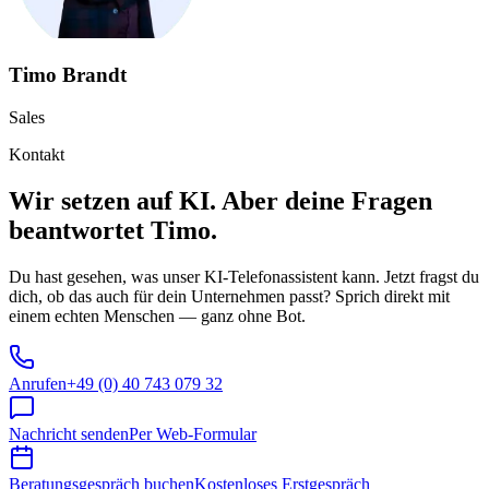
Timo Brandt
Sales
Kontakt
Wir setzen auf KI. Aber deine Fragen
beantwortet Timo.
Du hast gesehen, was unser KI-Telefonassistent kann. Jetzt fragst du
dich, ob das auch für dein Unternehmen passt? Sprich direkt mit
einem echten Menschen — ganz ohne Bot.
Anrufen
+49 (0) 40 743 079 32
Nachricht senden
Per Web-Formular
Beratungsgespräch buchen
Kostenloses Erstgespräch