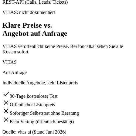
REST-API (Calls, Leads, Tickets)
VITAS: nicht dokumentiert
Klare Preise vs.
Angebot auf Anfrage
VITAS veröffentlicht keine Preise. Bei foncall.ai sehen Sie alle
Kosten sofort.
VITAS
Auf Anfrage
Individuelle Angebote, kein Listenpreis
30-Tage kostenloser Test
Öffentlicher Listenpreis
Sofortiger Selbststart ohne Beratung
Kein Vertrag (öffentlich bestätigt)
Quelle: vitas.ai (Stand Juni 2026)