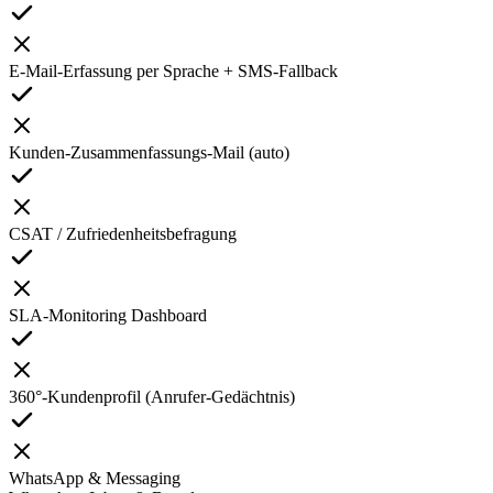
E-Mail-Erfassung per Sprache + SMS-Fallback
Kunden-Zusammenfassungs-Mail (auto)
CSAT / Zufriedenheitsbefragung
SLA-Monitoring Dashboard
360°-Kundenprofil (Anrufer-Gedächtnis)
WhatsApp & Messaging