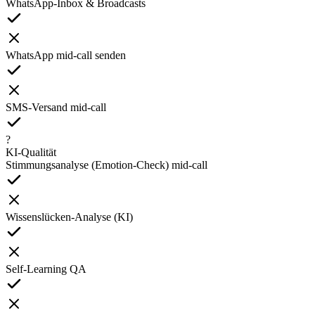
WhatsApp-Inbox & Broadcasts
WhatsApp mid-call senden
SMS-Versand mid-call
?
KI-Qualität
Stimmungsanalyse (Emotion-Check) mid-call
Wissenslücken-Analyse (KI)
Self-Learning QA