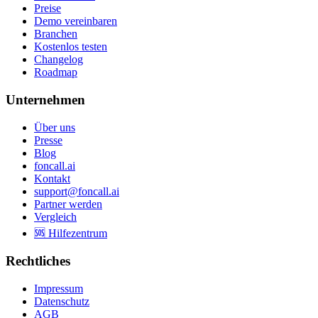
Preise
Demo vereinbaren
Branchen
Kostenlos testen
Changelog
Roadmap
Unternehmen
Über uns
Presse
Blog
foncall.ai
Kontakt
support@foncall.ai
Partner werden
Vergleich
🆘 Hilfezentrum
Rechtliches
Impressum
Datenschutz
AGB