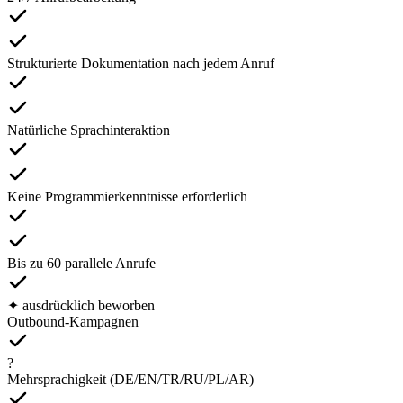
Strukturierte Dokumentation nach jedem Anruf
Natürliche Sprachinteraktion
Keine Programmierkenntnisse erforderlich
Bis zu 60 parallele Anrufe
✦ ausdrücklich beworben
Outbound-Kampagnen
?
Mehrsprachigkeit (DE/EN/TR/RU/PL/AR)