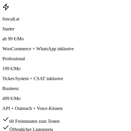
foncall.ai
Starter
ab 99 €/Mo
WooCommerce + WhatsApp inklusive
Professional
199 €/Mo
Ticket-System + CSAT inklusive
Business
499 €/Mo
API + Outreach + Voice-Klonen
60 Freiminuten zum Testen
Öffentlicher Listenpreis