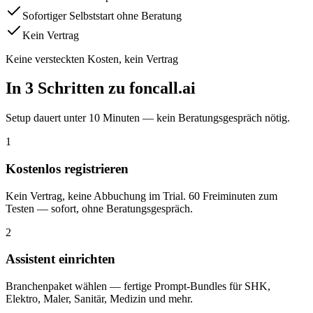
Sofortiger Selbststart ohne Beratung
Kein Vertrag
Keine versteckten Kosten, kein Vertrag
In 3 Schritten zu foncall.ai
Setup dauert unter 10 Minuten — kein Beratungsgespräch nötig.
1
Kostenlos registrieren
Kein Vertrag, keine Abbuchung im Trial. 60 Freiminuten zum
Testen — sofort, ohne Beratungsgespräch.
2
Assistent einrichten
Branchenpaket wählen — fertige Prompt-Bundles für SHK,
Elektro, Maler, Sanitär, Medizin und mehr.