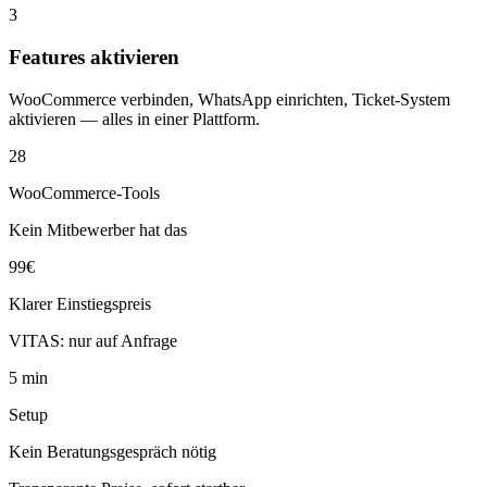
3
Features aktivieren
WooCommerce verbinden, WhatsApp einrichten, Ticket-System
aktivieren — alles in einer Plattform.
28
WooCommerce-Tools
Kein Mitbewerber hat das
99€
Klarer Einstiegspreis
VITAS: nur auf Anfrage
5 min
Setup
Kein Beratungsgespräch nötig