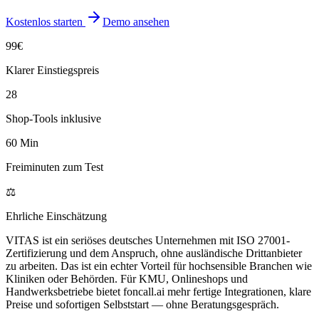
Kostenlos starten
Demo ansehen
99€
Klarer Einstiegspreis
28
Shop-Tools inklusive
60 Min
Freiminuten zum Test
⚖️
Ehrliche Einschätzung
VITAS ist ein seriöses deutsches Unternehmen mit ISO 27001-
Zertifizierung und dem Anspruch, ohne ausländische Drittanbieter
zu arbeiten. Das ist ein echter Vorteil für hochsensible Branchen wie
Kliniken oder Behörden. Für KMU, Onlineshops und
Handwerksbetriebe bietet foncall.ai mehr fertige Integrationen, klare
Preise und sofortigen Selbststart — ohne Beratungsgespräch.