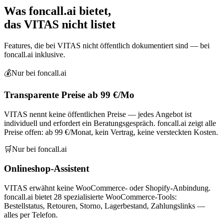
Was foncall.ai bietet,
das VITAS nicht listet
Features, die bei VITAS nicht öffentlich dokumentiert sind — bei
foncall.ai inklusive.
💰
Nur bei foncall.ai
Transparente Preise ab 99 €/Mo
VITAS nennt keine öffentlichen Preise — jedes Angebot ist
individuell und erfordert ein Beratungsgespräch. foncall.ai zeigt alle
Preise offen: ab 99 €/Monat, kein Vertrag, keine versteckten Kosten.
🛒
Nur bei foncall.ai
Onlineshop-Assistent
VITAS erwähnt keine WooCommerce- oder Shopify-Anbindung.
foncall.ai bietet 28 spezialisierte WooCommerce-Tools:
Bestellstatus, Retouren, Storno, Lagerbestand, Zahlungslinks —
alles per Telefon.