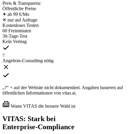
Preis & Transparenz
Öffentliche Preise
✦ ab 99 €/Mo
✕ nur auf Anfrage
Kostenloses Testen
60 Freiminuten
30-Tage-Test
Kein Vertrag
?
Angebots-Consulting nötig
„?“ = auf der Website nicht dokumentiert. Angaben basieren auf
öffentlichen Informationen von vitas.ai.
Wann VITAS die bessere Wahl ist
VITAS: Stark bei
Enterprise-Compliance