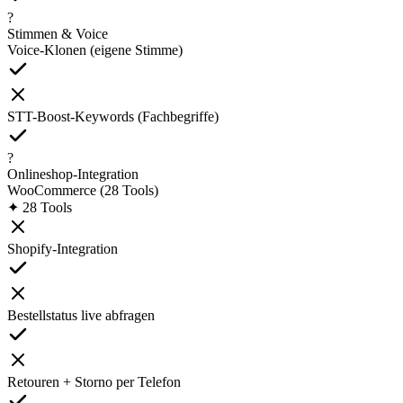
?
Stimmen & Voice
Voice-Klonen (eigene Stimme)
STT-Boost-Keywords (Fachbegriffe)
?
Onlineshop-Integration
WooCommerce (28 Tools)
✦ 28 Tools
Shopify-Integration
Bestellstatus live abfragen
Retouren + Storno per Telefon