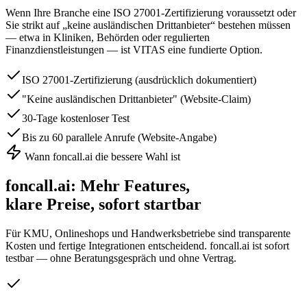
Wenn Ihre Branche eine ISO 27001-Zertifizierung voraussetzt oder
Sie strikt auf „keine ausländischen Drittanbieter“ bestehen müssen
— etwa in Kliniken, Behörden oder regulierten
Finanzdienstleistungen — ist VITAS eine fundierte Option.
ISO 27001-Zertifizierung (ausdrücklich dokumentiert)
"Keine ausländischen Drittanbieter" (Website-Claim)
30-Tage kostenloser Test
Bis zu 60 parallele Anrufe (Website-Angabe)
Wann foncall.ai die bessere Wahl ist
foncall.ai: Mehr Features,
klare Preise, sofort startbar
Für KMU, Onlineshops und Handwerksbetriebe sind transparente
Kosten und fertige Integrationen entscheidend. foncall.ai ist sofort
testbar — ohne Beratungsgespräch und ohne Vertrag.