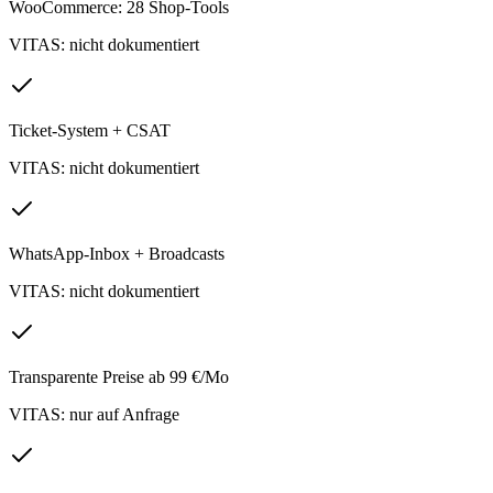
WooCommerce: 28 Shop-Tools
VITAS: nicht dokumentiert
Ticket-System + CSAT
VITAS: nicht dokumentiert
WhatsApp-Inbox + Broadcasts
VITAS: nicht dokumentiert
Transparente Preise ab 99 €/Mo
VITAS: nur auf Anfrage