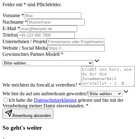
Felder mit * sind Pflichtfelder.
Vorname *
Nachname *
E-Mail *
Telefon
Unternehmen / Projekt
Website / Social Media
Gewünschtes Partner-Modell *
Wie möchtest du foncall.ai vertreiben? *
Wie bist du auf uns aufmerksam geworden?
Ich habe die
Datenschutzerklärung
gelesen und bin mit der
Verarbeitung meiner Daten einverstanden. *
Bewerbung absenden
So geht's weiter