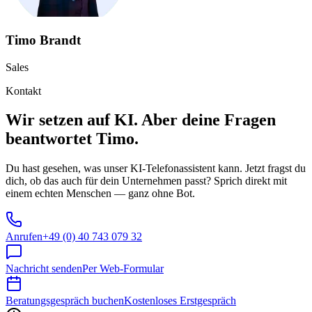
Timo Brandt
Sales
Kontakt
Wir setzen auf KI. Aber deine Fragen
beantwortet Timo.
Du hast gesehen, was unser KI-Telefonassistent kann. Jetzt fragst du
dich, ob das auch für dein Unternehmen passt? Sprich direkt mit
einem echten Menschen — ganz ohne Bot.
Anrufen
+49 (0) 40 743 079 32
Nachricht senden
Per Web-Formular
Beratungsgespräch buchen
Kostenloses Erstgespräch