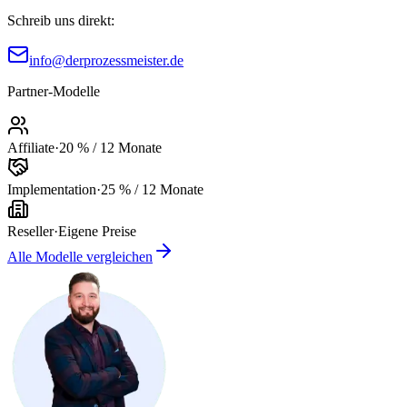
Schreib uns direkt:
info@derprozessmeister.de
Partner-Modelle
Affiliate
·
20 % / 12 Monate
Implementation
·
25 % / 12 Monate
Reseller
·
Eigene Preise
Alle Modelle vergleichen