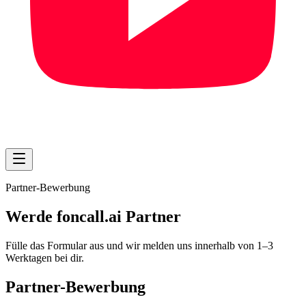
Partner-Bewerbung
Werde foncall.ai Partner
Fülle das Formular aus und wir melden uns innerhalb von 1–3
Werktagen bei dir.
Partner-Bewerbung