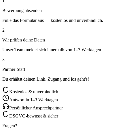
1
Bewerbung absenden
Fülle das Formular aus — kostenlos und unverbindlich.
2
Wir prüfen deine Daten
Unser Team meldet sich innerhalb von 1–3 Werktagen.
3
Partner-Start
Du erhältst deinen Link, Zugang und los geht's!
Kostenlos & unverbindlich
Antwort in 1–3 Werktagen
Persönlicher Ansprechpartner
DSGVO-bewusst & sicher
Fragen?