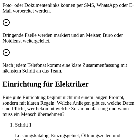
Foto- oder Dokumentenlinks können per SMS, WhatsApp oder E-
Mail vorbereitet werden.
Dringende Faelle werden markiert und an Meister, Büro oder
Notdienst weitergeleitet.
Nach jedem Telefonat kommt eine klare Zusammenfassung mit
nächstem Schritt an das Team.
Einrichtung für
Elektriker
Eine gute Einrichtung beginnt nicht mit einem langen Prompt,
sondern mit klaren Regeln: Welche Anliegen gibt es, welche Daten
sind Pflicht, wer bekommt welche Zusammenfassung und wann
muss ein Mensch übernehmen?
Schritt
1
Leistungskatalog, Einzugsgebiet, Öffnungszeiten und