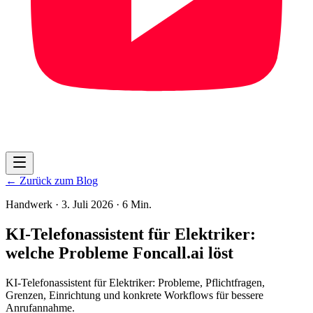
← Zurück zum Blog
Handwerk
·
3. Juli 2026
·
6 Min.
KI-Telefonassistent für Elektriker:
welche Probleme Foncall.ai löst
KI-Telefonassistent für Elektriker: Probleme, Pflichtfragen,
Grenzen, Einrichtung und konkrete Workflows für bessere
Anrufannahme.