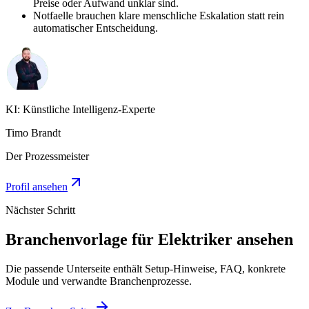
Preise oder Aufwand unklar sind.
Notfaelle brauchen klare menschliche Eskalation statt rein
automatischer Entscheidung.
KI: Künstliche Intelligenz-Experte
Timo Brandt
Der Prozessmeister
Profil ansehen
Nächster Schritt
Branchenvorlage für
Elektriker
ansehen
Die passende Unterseite enthält Setup-Hinweise, FAQ, konkrete
Module und verwandte Branchenprozesse.