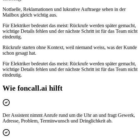
Notfaelle, Reklamationen und lukrative Auftraege sehen in der
Mailbox gleich wichtig aus.
Für
Elektriker
bedeutet das meist: Rückrufe werden später gemacht,
wichtige Details fehlen und der nächste Schritt ist für das Team nicht
eindeutig.
Rückrufe starten ohne Kontext, weil niemand weiss, was der Kunde
schon gesagt hat.
Für
Elektriker
bedeutet das meist: Rückrufe werden später gemacht,
wichtige Details fehlen und der nächste Schritt ist für das Team nicht
eindeutig.
Wie foncall.ai hilft
Der Assistent nimmt Anrufe rund um die Uhr an und fragt Gewerk,
Adresse, Problem, Terminwunsch und Dringlichkeit ab.