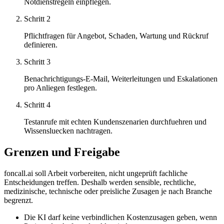
Notdienstregeln einpflegen.
Schritt
2
Pflichtfragen für Angebot, Schaden, Wartung und Rückruf
definieren.
Schritt
3
Benachrichtigungs-E-Mail, Weiterleitungen und Eskalationen
pro Anliegen festlegen.
Schritt
4
Testanrufe mit echten Kundenszenarien durchfuehren und
Wissensluecken nachtragen.
Grenzen und Freigabe
foncall.ai soll Arbeit vorbereiten, nicht ungeprüft fachliche
Entscheidungen treffen. Deshalb werden sensible, rechtliche,
medizinische, technische oder preisliche Zusagen je nach Branche
begrenzt.
Die KI darf keine verbindlichen Kostenzusagen geben, wenn