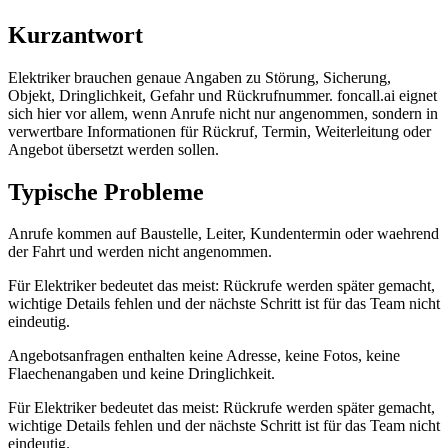
Kurzantwort
Elektriker brauchen genaue Angaben zu Störung, Sicherung,
Objekt, Dringlichkeit, Gefahr und Rückrufnummer.
foncall.ai
eignet
sich hier vor allem, wenn Anrufe nicht nur angenommen, sondern in
verwertbare Informationen für Rückruf, Termin, Weiterleitung oder
Angebot übersetzt werden sollen.
Typische Probleme
Anrufe kommen auf Baustelle, Leiter, Kundentermin oder waehrend
der Fahrt und werden nicht angenommen.
Für
Elektriker
bedeutet das meist: Rückrufe werden später gemacht,
wichtige Details fehlen und der nächste Schritt ist für das Team nicht
eindeutig.
Angebotsanfragen enthalten keine Adresse, keine Fotos, keine
Flaechenangaben und keine Dringlichkeit.
Für
Elektriker
bedeutet das meist: Rückrufe werden später gemacht,
wichtige Details fehlen und der nächste Schritt ist für das Team nicht
eindeutig.