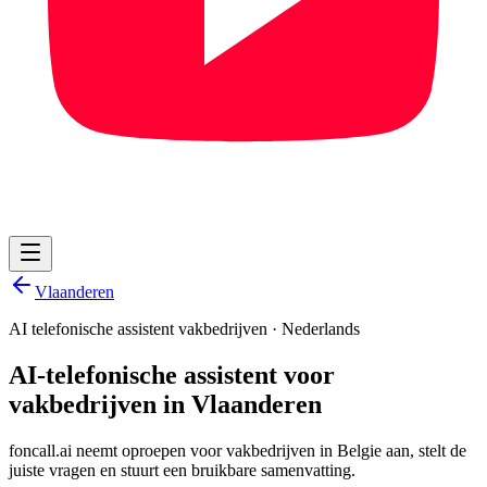
Vlaanderen
AI telefonische assistent vakbedrijven
·
Nederlands
AI-telefonische assistent voor
vakbedrijven in Vlaanderen
foncall.ai neemt oproepen voor vakbedrijven in Belgie aan, stelt de
juiste vragen en stuurt een bruikbare samenvatting.