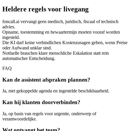
Heldere regels voor livegang
foncall.ai vervangt geen medisch, juridisch, fiscaal of technisch
advies.
Opname, toestemming en bewaartermijn moeten vooraf worden
ingesteld.
Die KI darf keine verbindlichen Kostenzusagen geben, wenn Preise
oder Aufwand unklar sind.
Notfaelle brauchen klare menschliche Eskalation statt rein
automatischer Entscheidung.
FAQ
Kan de assistent afspraken plannen?
Ja, met gekoppelde agenda en ingestelde beschikbaarheid.
Kan hij klanten doorverbinden?
Ja, op basis van regels voor urgentie, onderwerp of
verantwoordelijke.
Wat ontvangt het team?