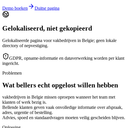
Demo boeken
Duitse pagina
Gelokaliseerd, niet gekopieerd
Gelokaliseerde pagina voor vakbedrijven in Belgie; geen lokale
directory of nepvestiging.
GDPR, opname-informatie en dataverwerking worden per klant
ingericht.
Problemen
Wat bellers echt opgelost willen hebben
vakbedrijven in Belgie missen oproepen wanneer het team met
klanten of werk bezig is.
Bellende klanten geven vaak onvolledige informatie over afspraak,
adres, urgentie of bestelling.
Advies, spoed en standaardvragen moeten veilig gescheiden blijven.
Oplossing