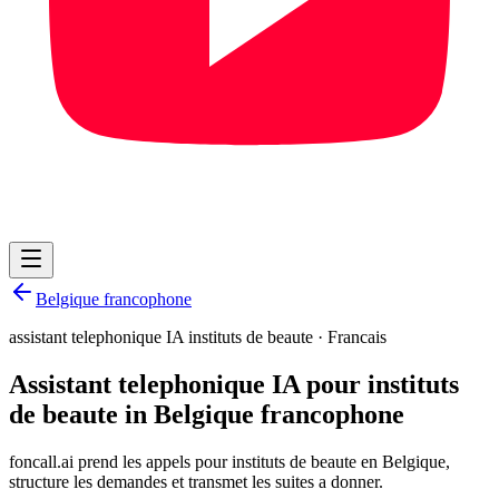
Belgique francophone
assistant telephonique IA instituts de beaute
·
Francais
Assistant telephonique IA pour instituts
de beaute in Belgique francophone
foncall.ai prend les appels pour instituts de beaute en Belgique,
structure les demandes et transmet les suites a donner.