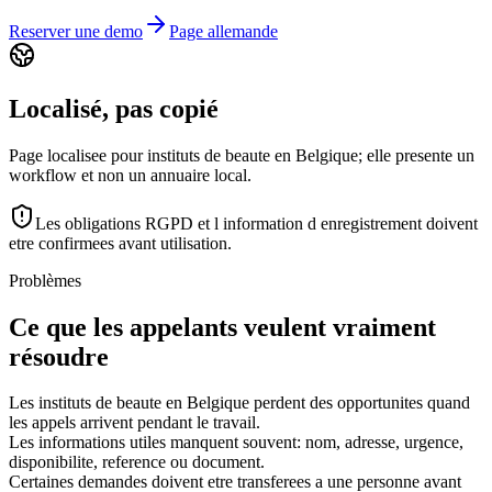
Reserver une demo
Page allemande
Localisé, pas copié
Page localisee pour instituts de beaute en Belgique; elle presente un
workflow et non un annuaire local.
Les obligations RGPD et l information d enregistrement doivent
etre confirmees avant utilisation.
Problèmes
Ce que les appelants veulent vraiment
résoudre
Les instituts de beaute en Belgique perdent des opportunites quand
les appels arrivent pendant le travail.
Les informations utiles manquent souvent: nom, adresse, urgence,
disponibilite, reference ou document.
Certaines demandes doivent etre transferees a une personne avant