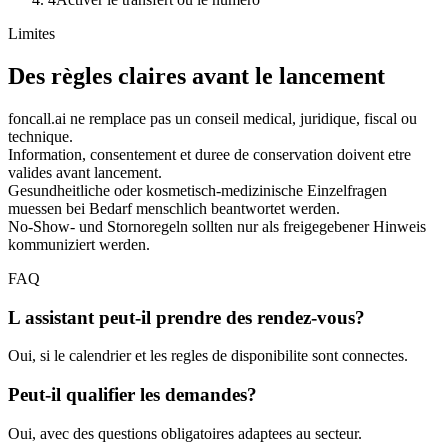
Limites
Des règles claires avant le lancement
foncall.ai ne remplace pas un conseil medical, juridique, fiscal ou
technique.
Information, consentement et duree de conservation doivent etre
valides avant lancement.
Gesundheitliche oder kosmetisch-medizinische Einzelfragen
muessen bei Bedarf menschlich beantwortet werden.
No-Show- und Stornoregeln sollten nur als freigegebener Hinweis
kommuniziert werden.
FAQ
L assistant peut-il prendre des rendez-vous?
Oui, si le calendrier et les regles de disponibilite sont connectes.
Peut-il qualifier les demandes?
Oui, avec des questions obligatoires adaptees au secteur.