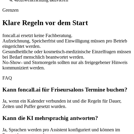
Grenzen
Klare Regeln vor dem Start
foncall.ai ersetzt keine Fachberatung.
Aufzeichnung, Speicherfrist und Einwilligung müssen pro Betrieb
eingerichtet werden.
Gesundheitliche oder kosmetisch-medizinische Einzelfragen müssen
bei Bedarf menschlich beantwortet werden.
No-Show- und Stornoregeln sollten nur als freigegebener Hinweis
kommuniziert werden.
FAQ
Kann foncall.ai für Friseursalons Termine buchen?
Ja, wenn ein Kalender verbunden ist und die Regeln für Dauer,
Zeiten und Puffer gesetzt wurden.
Kann die KI mehrsprachig antworten?
Ja, Sprachen werden pro Assistent konfiguriert und können im