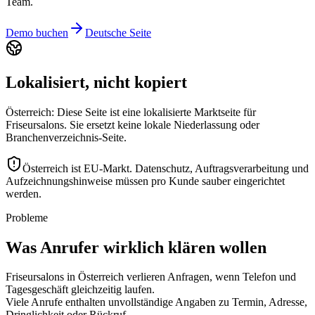
Team.
Demo buchen
Deutsche Seite
Lokalisiert, nicht kopiert
Österreich: Diese Seite ist eine lokalisierte Marktseite für
Friseursalons. Sie ersetzt keine lokale Niederlassung oder
Branchenverzeichnis-Seite.
Österreich ist EU-Markt. Datenschutz, Auftragsverarbeitung und
Aufzeichnungshinweise müssen pro Kunde sauber eingerichtet
werden.
Probleme
Was Anrufer wirklich klären wollen
Friseursalons in Österreich verlieren Anfragen, wenn Telefon und
Tagesgeschäft gleichzeitig laufen.
Viele Anrufe enthalten unvollständige Angaben zu Termin, Adresse,
Dringlichkeit oder Rückruf.