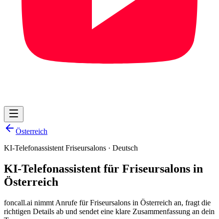
Österreich
KI-Telefonassistent Friseursalons
·
Deutsch
KI-Telefonassistent für Friseursalons in
Österreich
foncall.ai nimmt Anrufe für Friseursalons in Österreich an, fragt die
richtigen Details ab und sendet eine klare Zusammenfassung an dein